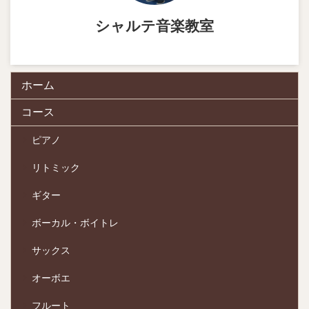
シャルテ音楽教室
ホーム
コース
ピアノ
リトミック
ギター
ボーカル・ボイトレ
サックス
オーボエ
フルート