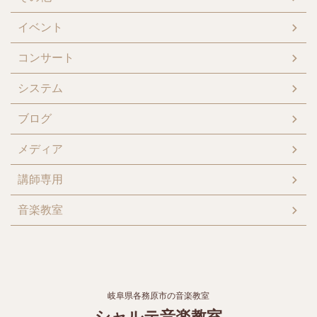
イベント
コンサート
システム
ブログ
メディア
講師専用
音楽教室
岐阜県各務原市の音楽教室
シャルテ音楽教室