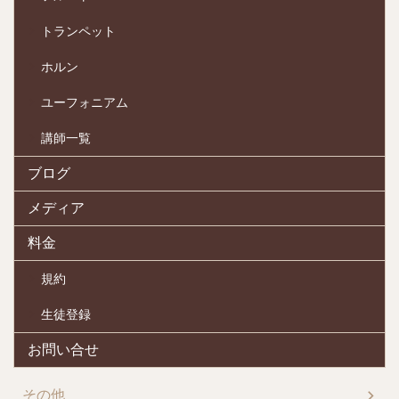
トランペット
ホルン
ユーフォニアム
講師一覧
ブログ
メディア
料金
規約
生徒登録
お問い合せ
その他