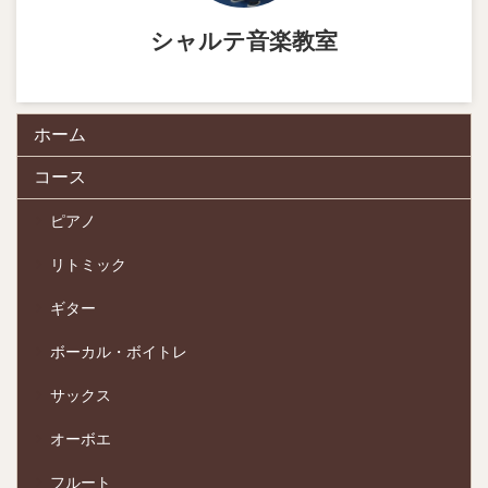
シャルテ音楽教室
ホーム
コース
ピアノ
リトミック
ギター
ボーカル・ボイトレ
サックス
オーボエ
フルート