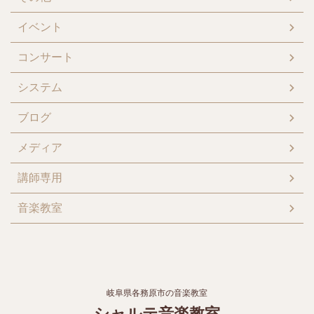
イベント
コンサート
システム
ブログ
メディア
講師専用
音楽教室
岐阜県各務原市の音楽教室
シャルテ音楽教室