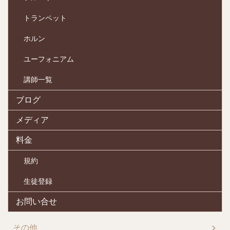
トランペット
ホルン
ユーフォニアム
講師一覧
ブログ
メディア
料金
規約
生徒登録
お問い合せ
その他